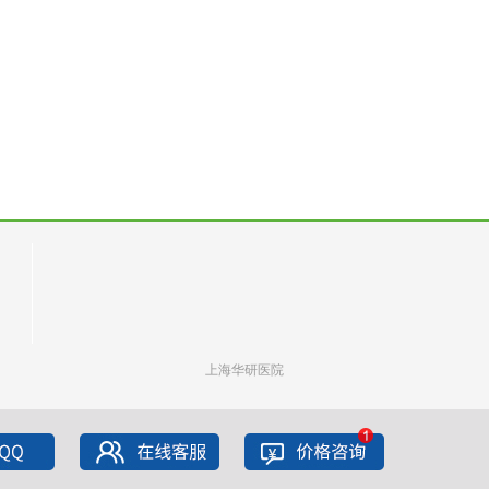
上海华研医院