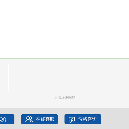
上海华研医院