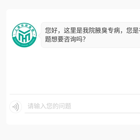
您好，这里是我院腋臭专病，您是
题想要咨询吗？
请输入您的问题