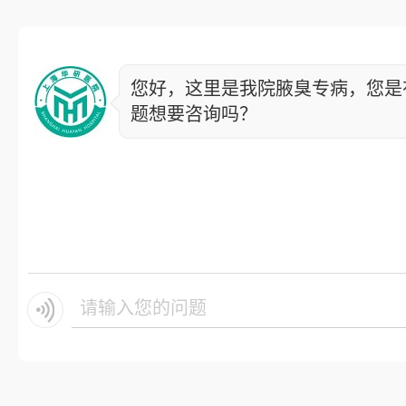
您好，这里是我院腋臭专病，您是
题想要咨询吗？
请输入您的问题.