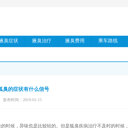
腋臭症状
腋臭治疗
腋臭费用
乘车路线
狐臭的症状有什么信号
发布时间：2019-01-15
轻的时候，异味也是比较轻的。但是狐臭疾病治疗不及时的时候