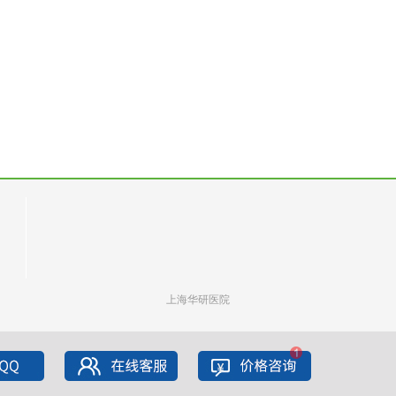
上海华研医院