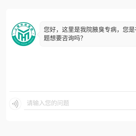
您好，这里是我院腋臭专病，您是
题想要咨询吗？
请输入您的问题