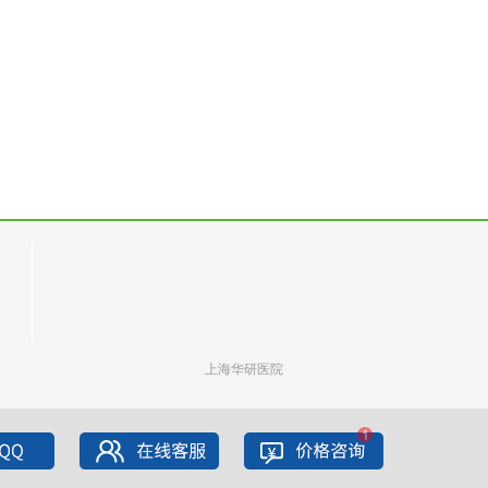
上海华研医院