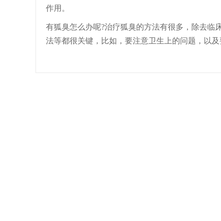
作用。
有狐臭怎么办呢?治疗狐臭的方法有很多，除去临
法等都很关键，比如，要注意卫生上的问题，以及