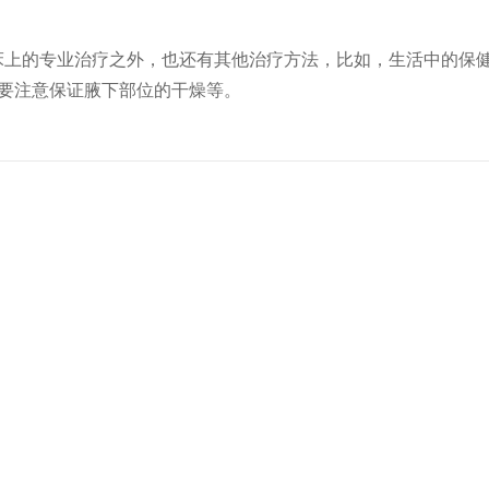
床上的专业治疗之外，也还有其他治疗方法，比如，生活中的保
要注意保证腋下部位的干燥等。